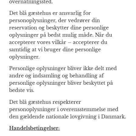
overnatningssted.
Det blå gæstehus er ansvarlig for
personoplysninger, der vedrører din
reservation og beskytter dine personlige
oplysninger på bedst mulig måde. Når du
accepterer vores vilkår – accepterer du
samtidig at vi bruger dine personlige
oplysninger.
Personlige oplysninger bliver ikke delt med
andre og indsamling og behandling af
personlige oplysninger bliver beskyttet på
bedste vis.
Det blå gæstehus respekterer
personoplysninger i overensstemmelse med
den gældende nationale lovgivning i Danmark.
Handelsbetingelser: