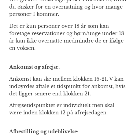
du ønsker for en overnatning og hvor mange
personer I kommer.
Det er kun personer over 18 år som kan
foretage reservationer og børn/unge under 18
år kan ikke overnatte medmindre de er ifølge
en voksen.
Ankomst og afrejse:
Ankomst kan ske mellem klokken 16-21. V kan
indbyrdes aftale et tidspunkt for ankomst, hvis
det ligger senere end klokken 21.
Afrejsetidspunktet er individuelt men skal
være inden klokken 12 på afrejsedagen.
Afbestilling og udeblivelse: