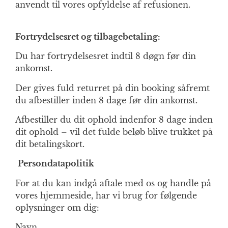
anvendt til vores opfyldelse af refusionen.
Fortrydelsesret og tilbagebetaling:
Du har fortrydelsesret indtil 8 døgn før din
ankomst.
Der gives fuld returret på din booking såfremt
du afbestiller inden 8 dage før din ankomst.
Afbestiller du dit ophold indenfor 8 dage inden
dit ophold – vil det fulde beløb blive trukket på
dit betalingskort.
Persondatapolitik
For at du kan indgå aftale med os og handle på
vores hjemmeside, har vi brug for følgende
oplysninger om dig:
Navn