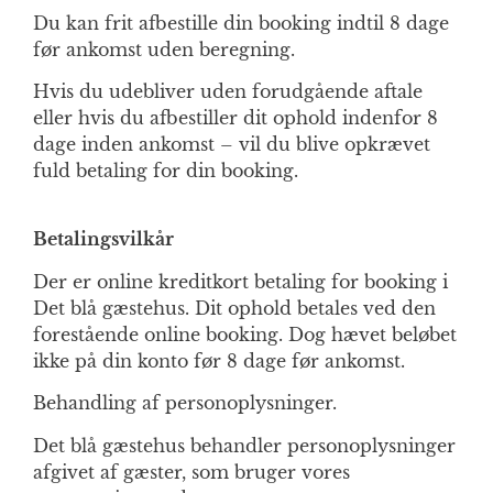
Du kan frit afbestille din booking indtil 8 dage
før ankomst uden beregning.
Hvis du udebliver uden forudgående aftale
eller hvis du afbestiller dit ophold indenfor 8
dage inden ankomst – vil du blive opkrævet
fuld betaling for din booking.
Betalingsvilkår
Der er online kreditkort betaling for booking i
Det blå gæstehus. Dit ophold betales ved den
forestående online booking. Dog hævet beløbet
ikke på din konto før 8 dage før ankomst.
Behandling af personoplysninger.
Det blå gæstehus behandler personoplysninger
afgivet af gæster, som bruger vores