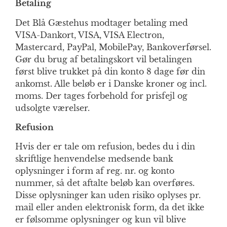
Betaling
Det Blå Gæstehus modtager betaling med
VISA-Dankort, VISA, VISA Electron,
Mastercard, PayPal, MobilePay, Bankoverførsel.
Gør du brug af betalingskort vil betalingen
først blive trukket på din konto 8 dage før din
ankomst. Alle beløb er i Danske kroner og incl.
moms. Der tages forbehold for prisfejl og
udsolgte værelser.
Refusion
Hvis der er tale om refusion, bedes du i din
skriftlige henvendelse medsende bank
oplysninger i form af reg. nr. og konto
nummer, så det aftalte beløb kan overføres.
Disse oplysninger kan uden risiko oplyses pr.
mail eller anden elektronisk form, da det ikke
er følsomme oplysninger og kun vil blive