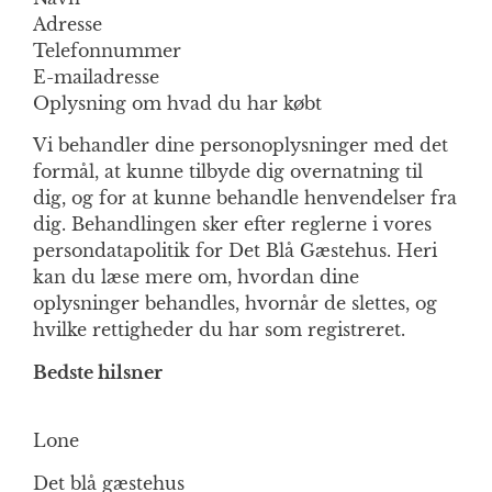
Adresse
Telefonnummer
E-mailadresse
Oplysning om hvad du har købt
Vi behandler dine personoplysninger med det
formål, at kunne tilbyde dig overnatning til
dig, og for at kunne behandle henvendelser fra
dig. Behandlingen sker efter reglerne i vores
persondatapolitik for Det Blå Gæstehus. Heri
kan du læse mere om, hvordan dine
oplysninger behandles, hvornår de slettes, og
hvilke rettigheder du har som registreret.
Bedste hilsner
Lone
Det blå gæstehus